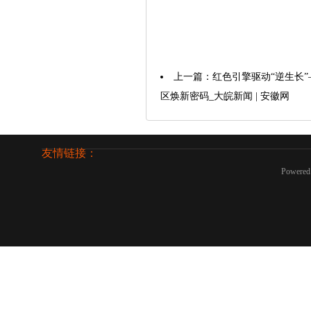
上一篇：
红色引擎驱动“逆生长
区焕新密码_大皖新闻 | 安徽网
友情链接：
Powered